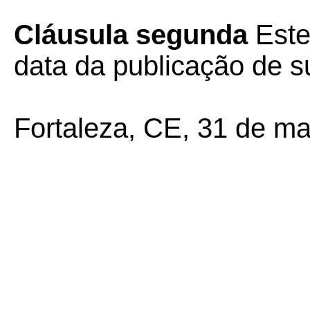
Cláusula segunda
Este
data da publicação de su
Fortaleza, CE, 31 de ma