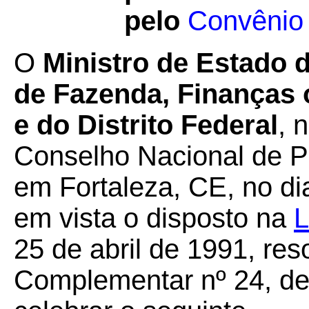
pelo
Convênio
O
Ministro de Estado 
de Fazenda, Finanças 
e do Distrito Federal
, 
Conselho Nacional de Po
em Fortaleza, CE, no di
em vista o disposto na
L
25 de abril de 1991, re
Complementar nº 24, de 