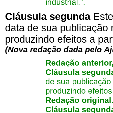
industrial.”.
Cláusula segunda
Este
data de sua publicação n
produzindo efeitos a par
(Nova redação dada pelo Aj
Redação anterior
Cláusula segund
de sua publicação 
produzindo efeitos
Redação original
Cláusula segund