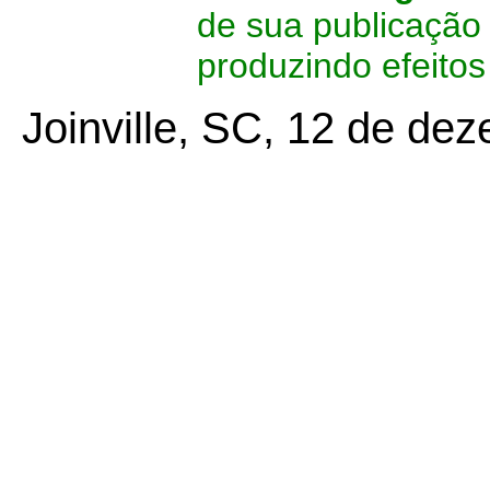
de sua publicação 
produzindo efeitos
Joinville, SC, 12 de de