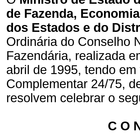
de Fazenda, Economia,
dos Estados e do Distr
Ordinária do Conselho N
Fazendária, realizada em
abril de 1995, tendo em 
Complementar 24/75, de
resolvem celebrar o seg
C O N