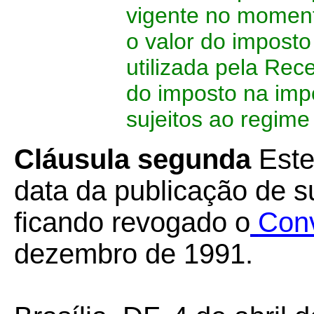
vigente no moment
o valor do impost
utilizada pela Rece
do imposto na imp
sujeitos ao regime 
Cláusula segunda
Este
data da publicação de su
ficando revogado o
Con
dezembro de 1991.