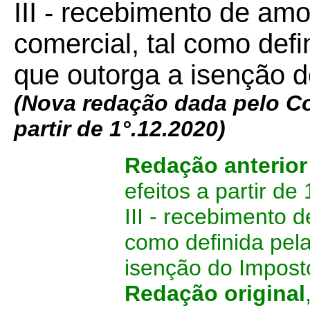
III - recebimento de amo
comercial, tal como defi
que outorga a isenção d
(Nova redação dada pelo C
partir de 1°.12.2020)
Redação anterior
efeitos a partir de
III - recebimento 
como definida pela
isenção do Impost
Redação original