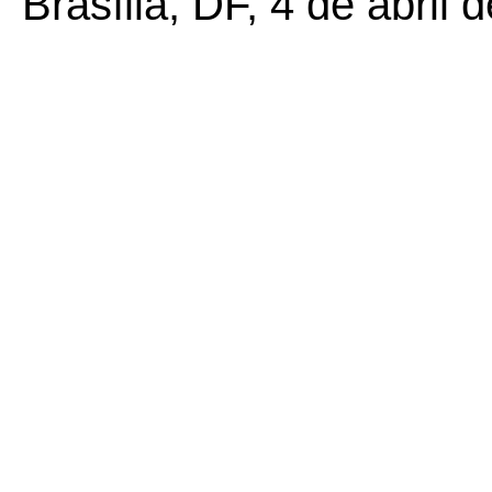
Brasília, DF, 4 de abril 