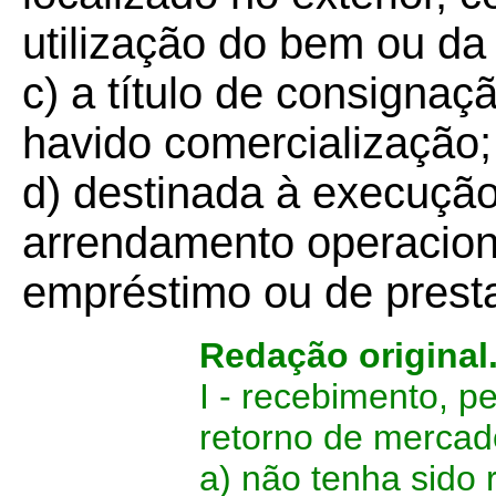
utilização do bem ou da
c) a título de consigna
havido comercialização;
d) destinada à execução
arrendamento operaciona
empréstimo ou de presta
Redação original
I - recebimento, p
retorno de mercad
a) não tenha sido 