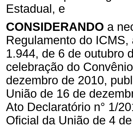
Estadual, e
CONSIDERANDO
a nec
Regulamento do ICMS, a
1.944, de 6 de outubro 
celebração do Convênio
dezembro de 2010, publi
União de 16 de dezembro
Ato Declaratório n° 1/20
Oficial da União de 4 de