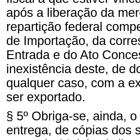
após a liberação da mer
repartição federal comp
de Importação, da corre
Entrada e do Ato Conces
inexistência deste, de 
qualquer caso, com a e
ser exportado.
§ 5º Obriga-se, ainda, o
entrega, de cópias dos