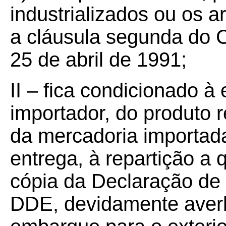
industrializados ou os ar
a cláusula segunda do 
25 de abril de 1991;
II – fica condicionado à 
importador, do produto r
da mercadoria importad
entrega, à repartição a 
cópia da Declaração de
DDE, devidamente aver