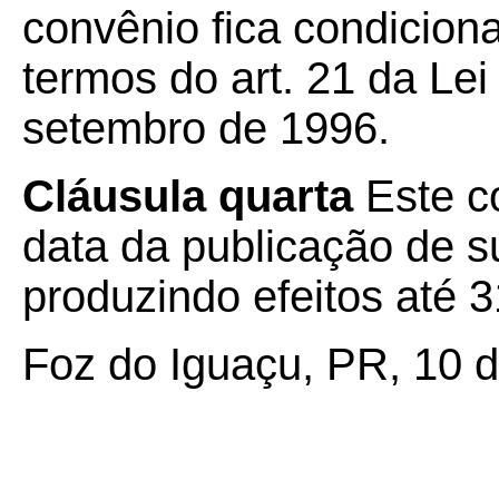
convênio fica condicion
termos do art. 21 da Le
setembro de 1996.
Cláusula quarta
Este c
data da publicação de su
produzindo efeitos até 
Foz do Iguaçu, PR, 10 