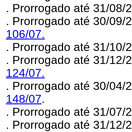
.
Prorrogado até 31/08/
.
Prorrogado até 30/09/
106/07.
. Prorrogado até 31/10/
. Prorrogado até 31/12/
124/07.
. Prorrogado até 30/04/
148/07
.
. Prorrogado até 31/07
. Prorrogado até 31/12