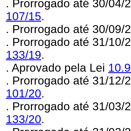
. Prorrogado até 30/04/
107/15
.
. Prorrogado até 30/09
. Prorrogado até 31/10/
133/19
.
. Aprovado pela Lei
10.
. Prorrogado até 31/12
101/20
.
. Prorrogado até 31/03
133/20
.