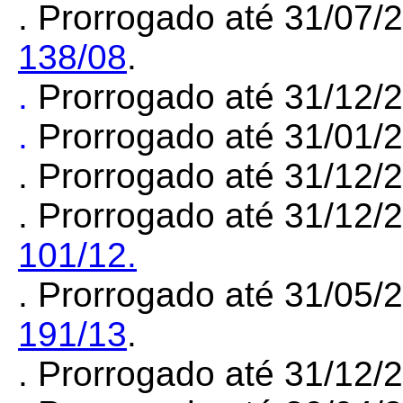
. Prorrogado até 31/07/
138/08
.
.
Prorrogado até 31/12/
.
Prorrogado até 31/01/
. Prorrogado até 31/12
. Prorrogado até 31/12/
101/12.
. Prorrogado até 31/05/
191/13
.
. Prorrogado até 31/12