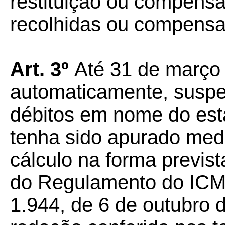
restituição ou compensa
recolhidas ou compensa
Art. 3º
Até 31 de março 
automaticamente, suspen
débitos em nome do est
tenha sido apurado med
cálculo na forma previst
do Regulamento do ICMS
1.944, de 6 de outubro 