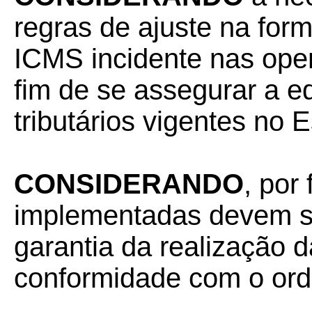
regras de ajuste na for
ICMS incidente nas op
fim de se assegurar a e
tributários vigentes no 
CONSIDERANDO
, por
implementadas devem se
garantia da realização d
conformidade com o ord