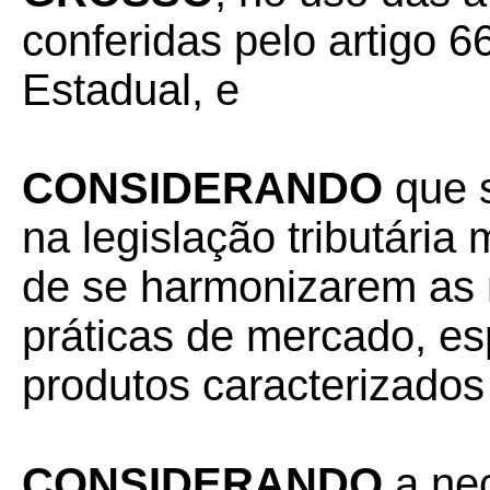
conferidas pelo artigo 66
Estadual, e
CONSIDERANDO
que 
na legislação tributária
de se harmonizarem as 
práticas de mercado, es
produtos caracterizados
CONSIDERANDO
a ne