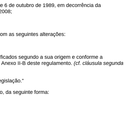
 6 de outubro de 1989, em decorrência da
 2008;
om as seguintes alterações:
dificados segundo a sua origem e conforme a
no Anexo II-B deste regulamento.
(cf. cláusula segunda
gislação.”
o, da seguinte forma: