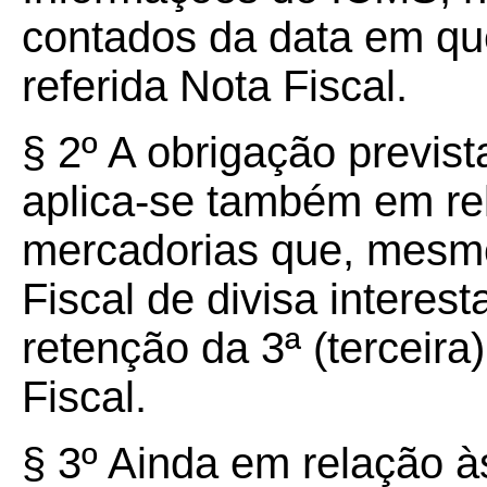
contados da data em qu
referida Nota Fiscal.
§ 2º A obrigação previst
aplica-se também em re
mercadorias que, mesmo
Fiscal de divisa interes
retenção da 3ª (terceira
Fiscal.
§ 3º Ainda em relação à