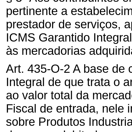
pertinente a estabelecim
prestador de serviços, 
ICMS Garantido Integra
às mercadorias adquirid
Art. 435-O-2 A base de 
Integral de que trata o a
ao valor total da merca
Fiscal de entrada, nele 
sobre Produtos Industria