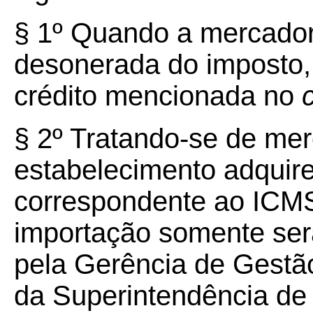
§ 1º Quando a mercador
desonerada do imposto,
crédito mencionada no
§ 2º Tratando-se de mer
estabelecimento adquiren
correspondente ao ICMS
importação somente ser
pela Gerência de Gestã
da Superintendência de