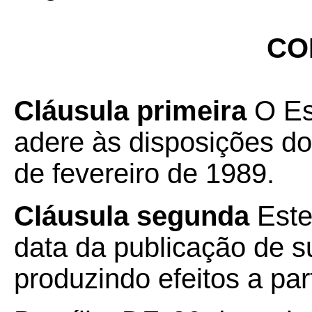
CO
Cláusula primeira
O Es
adere às disposições d
de fevereiro de 1989.
Cláusula segunda
Este
data da publicação de su
produzindo efeitos a par