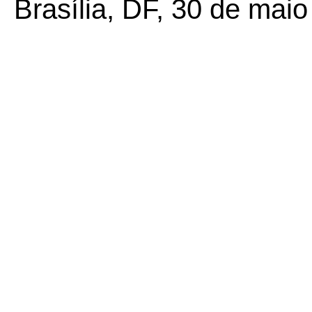
Brasília, DF, 30 de maio