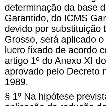
determinação da base d
Garantido, do ICMS Gar
devido por substituição 
Grosso, será aplicado 
lucro fixado de acordo co
artigo 1º do Anexo XI 
aprovado pelo Decreto n
1989.
§ 1º Na hipótese previs