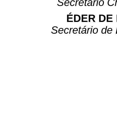
Secretário C
ÉDER DE
Secretário de