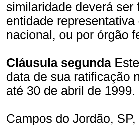
similaridade deverá ser 
entidade representativa
nacional, ou por órgão 
Cláusula segunda
Este
data de sua ratificação 
até 30 de abril de 1999.
Campos do Jordão, SP, 