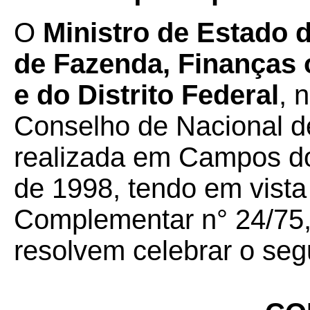
O
Ministro de Estado 
de Fazenda, Finanças 
e do Distrito Federal
, 
Conselho de Nacional de
realizada em Campos do
de 1998, tendo em vista
Complementar n° 24/75
resolvem celebrar o seg