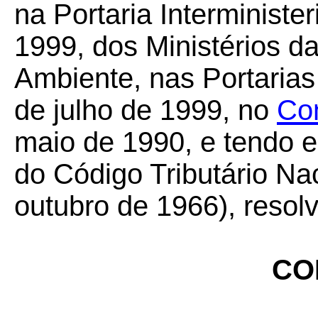
na Portaria Interminister
1999, dos Ministérios d
Ambiente, nas Portarias
de julho de 1999, no
Co
maio de 1990, e tendo e
do Código Tributário Nac
outubro de 1966), resol
CO