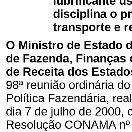
lubrificante 
disciplina o p
transporte e 
O Ministro de Estado 
de Fazenda, Finanças 
de Receita dos Estados
98ª reunião ordinária d
Política Fazendária, re
dia 7 de julho de 2000,
Resolução CONAMA nº 9