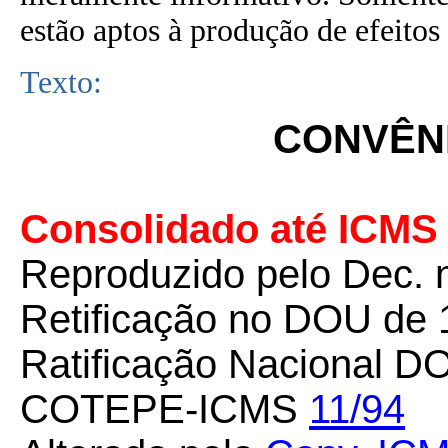
estão aptos à produção de efeitos 
Texto:
CONVÊNI
Consolidado até ICMS 
Reproduzido pelo Dec. 
Retificação no DOU de 
Ratificação Nacional D
COTEPE-ICMS
11/94