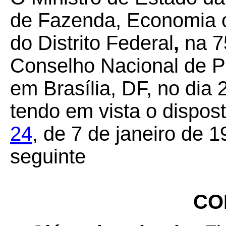
de Fazenda, Economia 
do Distrito Federal
,
na 7
Conselho Nacional de Po
em Brasília, DF, no dia
tendo em vista o dispos
24
, de 7 de janeiro de 
seguinte
CO