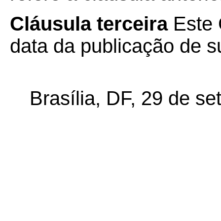
Cláusula terceira
Este 
data da publicação de su
Brasília, DF, 29 de s