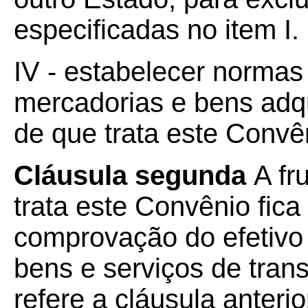
especificadas no item I.
IV - estabelecer normas 
mercadorias e bens adqu
de que trata este Convê
Cláusula segunda
A fr
trata este Convênio fica
comprovação do efetivo
bens e serviços de tran
refere a cláusula anterio