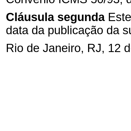
Cláusula segunda
Este
data da publicação da su
Rio de Janeiro, RJ, 12 