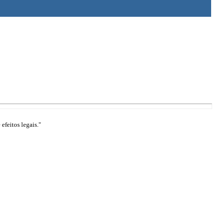
efeitos legais."