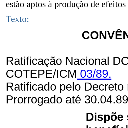
estão aptos à produção de efeitos 
Texto:
CONVÊNI
Ratificação Nacional DO
COTEPE/ICM
03/89.
Ratificado pelo Decreto
Prorrogado até 30.04.89
Dispõe 