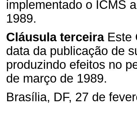
implementado o ICMS a 
1989.
Cláusula terceira
Este 
data da publicação de su
produzindo efeitos no p
de março de 1989.
Brasília, DF, 27 de feve