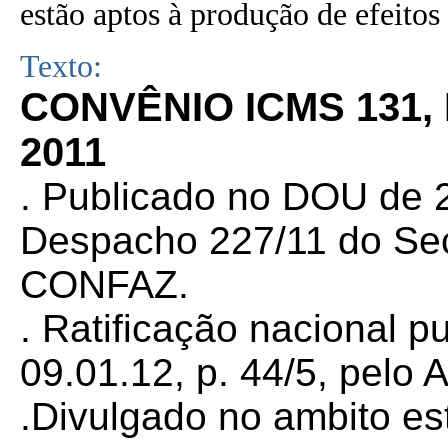
estão aptos à produção de efeitos 
Texto:
CONVÊNIO ICMS 131,
2011
. Publicado no DOU de 2
Despacho 227/11 do Sec
CONFAZ.
. Ratificação nacional 
09.01.12, p. 44/5, pelo 
.Divulgado no ambito es