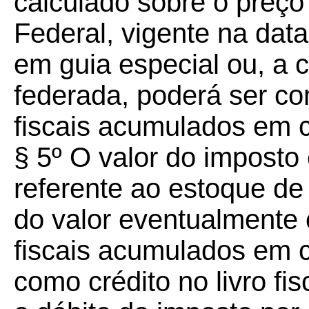
calculado sobre o preço
Federal, vigente na data
em guia especial ou, a c
federada, poderá ser c
fiscais acumulados em c
§ 5º O valor do imposto 
referente ao estoque de 
do valor eventualmente
fiscais acumulados em c
como crédito no livro fi