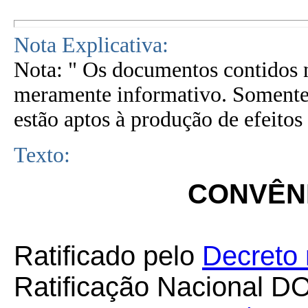
Nota Explicativa:
Nota: " Os documentos contidos n
meramente informativo. Somente 
estão aptos à produção de efeitos 
Texto:
CONVÊNI
Ratificado pelo
Decreto 
Ratificação Nacional D