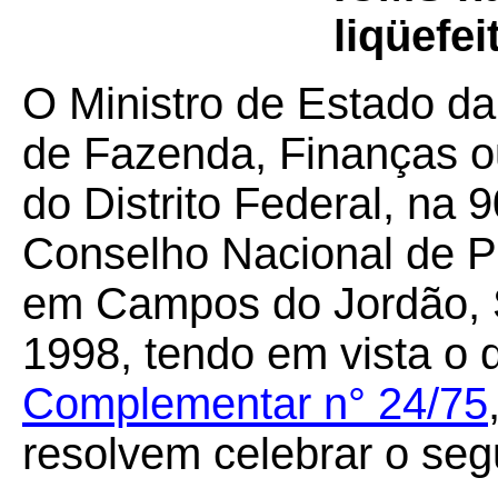
liqüefei
O Ministro de Estado da
de Fazenda, Finanças o
do Distrito Federal, na 
Conselho Nacional de Po
em Campos do Jordão, S
1998, tendo em vista o 
Complementar n° 24/75
resolvem celebrar o seg