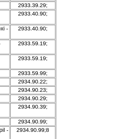
2933.39.29;
2933.40.90;
xi -
2933.40.90;
-
2933.59.19;
2933.59.19;
2933.59.99;
2934.90.22;
2934.90.23;
2934.90.29;
2934.90.39;
2934.90.99;
il -
2934.90.99;8