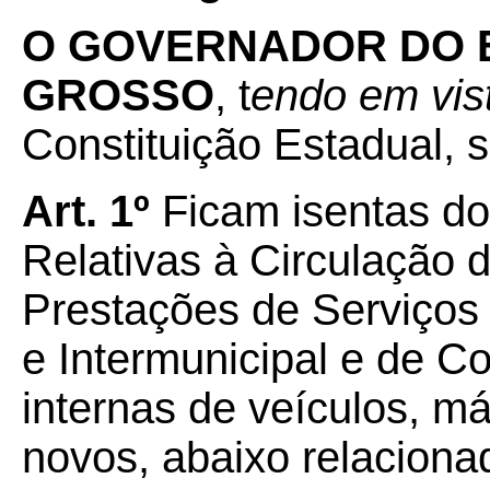
O GOVERNADOR DO 
GROSSO
, t
endo em vis
Constituição Estadual, s
Art. 1º
Ficam isentas d
Relativas à Circulação 
Prestações de Serviços 
e Intermunicipal e de 
internas de veículos, 
novos, abaixo relaciona