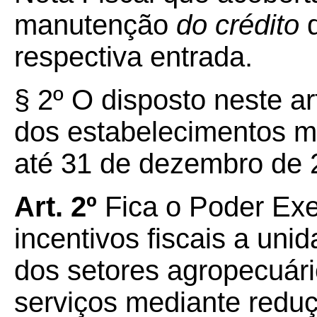
manutenção
do crédito
d
respectiva entrada.
§ 2º O disposto neste ar
dos estabelecimentos 
até 31 de dezembro de 
Art. 2º
Fica o Poder Exe
incentivos fiscais a un
dos setores agropecuário
serviços mediante reduç