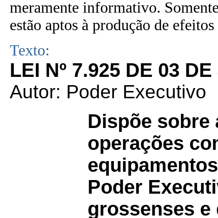
meramente informativo. Somente 
estão aptos à produção de efeitos 
Texto:
LEI Nº 7.925 DE 03 D
Autor: Poder Executivo
Dispõe sobre
operações com
equipamentos
Poder Executi
grossenses e 