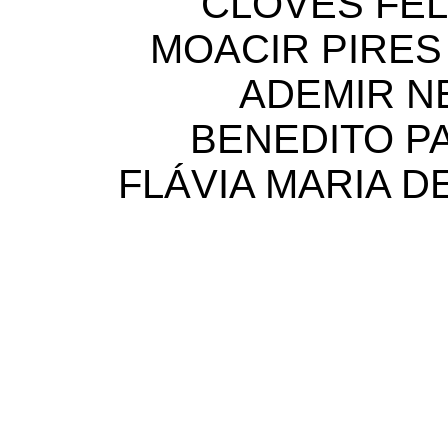
CLOVES FEL
MOACIR PIRES
ADEMIR N
BENEDITO P
FLÁVIA MARIA 