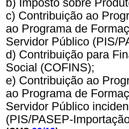
b) Imposto sobre Produto
c) Contribuição ao Prog
ao Programa de Formaç
Servidor Público (PIS/
d) Contribuição para F
Social (COFINS);
e) Contribuição ao Prog
ao Programa de Formaç
Servidor Público incide
(PIS/PASEP-Importação