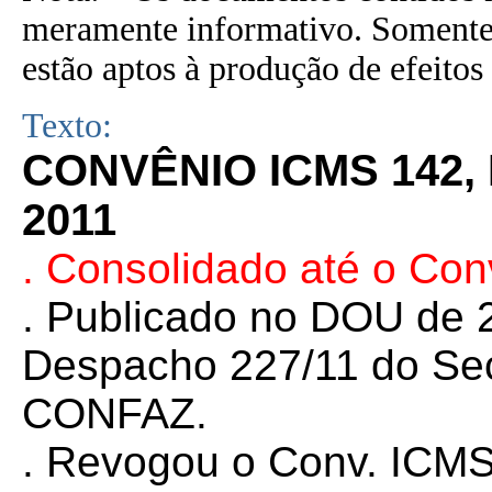
meramente informativo. Somente 
estão aptos à produção de efeitos 
Texto:
CONVÊNIO ICMS 142,
2011
. Consolidado até o Con
. Publicado no DOU de 2
Despacho 227/11 do Sec
CONFAZ.
. Revogou o Conv. ICM