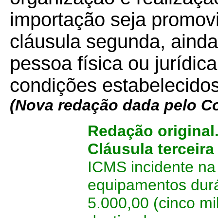
importação seja promovi
cláusula segunda, ainda
pessoa física ou jurídic
condições estabelecidos
(Nova redação dada pelo C
Redação original
Cláusula terceira
ICMS incidente na
equipamentos duráv
5.000,00 (cinco mi