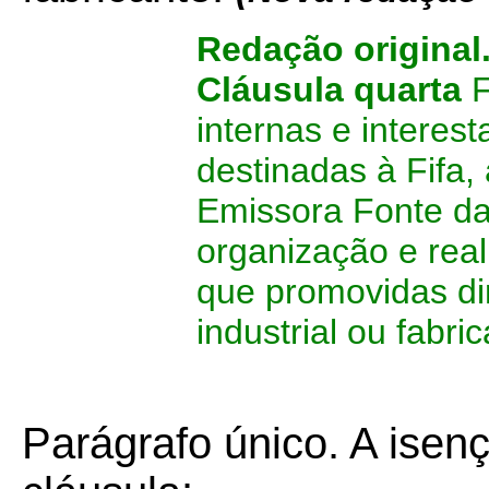
Redação original
Cláusula quarta
F
internas e interes
destinadas à Fifa, 
Emissora Fonte da
organização e rea
que promovidas di
industrial ou fabric
Parágrafo único. A isenç