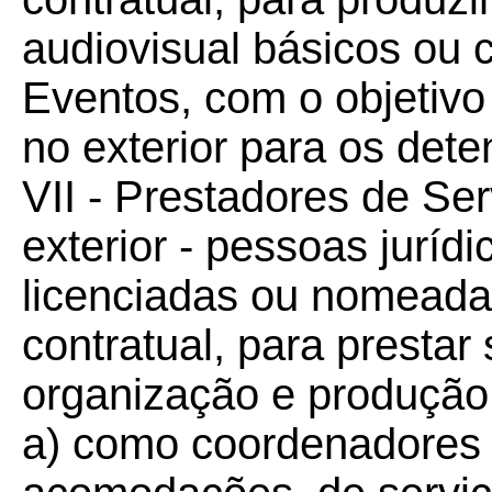
audiovisual básicos ou
Eventos, com o objetivo 
no exterior para os dete
VII - Prestadores de Ser
exterior - pessoas jurídi
licenciadas ou nomeada
contratual, para prestar
organização e produção
a) como coordenadores 