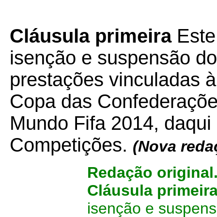
Cláusula primeira
Este
isenção e suspensão d
prestações vinculadas à
Copa das Confederações
Mundo Fifa 2014, daqui
Competições.
(Nova reda
Redação original
Cláusula primeir
isenção e suspen