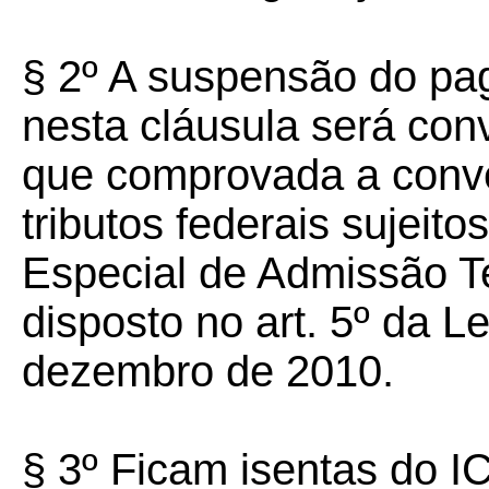
§ 2º A suspensão do pa
nesta cláusula será con
que comprovada a conv
tributos federais sujei
Especial de Admissão T
disposto no art. 5º da L
dezembro de 2010.
§ 3º Ficam isentas do 