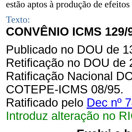
estão aptos à produção de efeitos 
Texto:
CONVÊNIO ICMS 129/
Publicado no DOU de 13
Retificação no DOU de 
Ratificação Nacional D
COTEPE-ICMS 08/95.
Ratificado pelo
Dec nº 
Introduz alteração no 