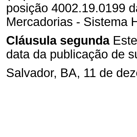
posição 4002.19.0199 d
Mercadorias - Sistema
Cláusula segunda
Este
data da publicação de su
Salvador, BA, 11 de de