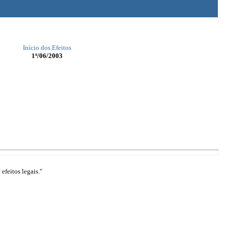
Início dos Efeitos
1º/06/2003
efeitos legais."