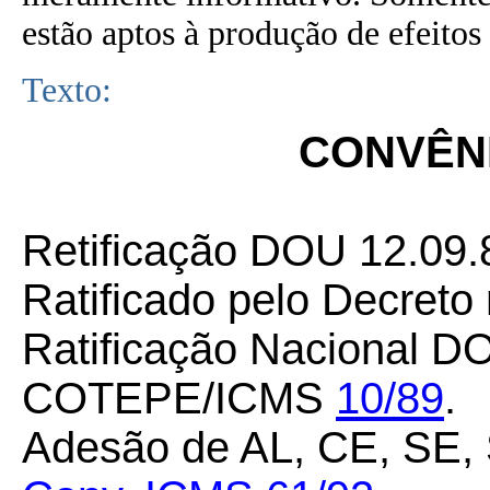
estão aptos à produção de efeitos 
Texto:
CONVÊNI
Retificação DOU 12.09.
Ratificado pelo Decreto
Ratificação Nacional DO
COTEPE/ICMS
10/89
.
Adesão de AL, CE, SE,