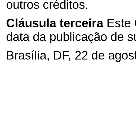
outros créditos.
Cláusula terceira
Este 
data da publicação de su
Brasília, DF, 22 de agos