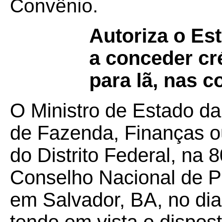
Convênio.
Autoriza o Es
a conceder cr
para lã, nas c
O Ministro de Estado da
de Fazenda, Finanças o
do Distrito Federal, na 
Conselho Nacional de Po
em Salvador, BA, no di