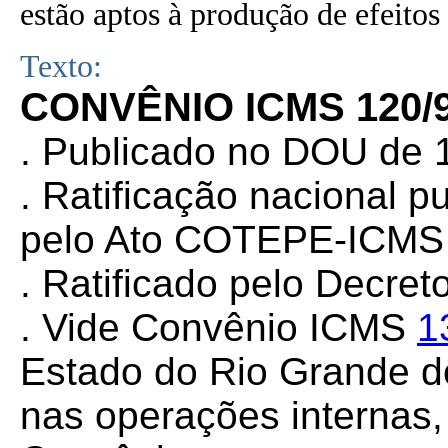
estão aptos à produção de efeitos 
Texto:
CONVÊNIO ICMS 120/
. Publicado no DOU de 
. Ratificação nacional 
pelo Ato COTEPE-ICMS 
. Ratificado pelo Decret
. Vide Convênio ICMS
1
Estado do Rio Grande do
nas operações internas, 