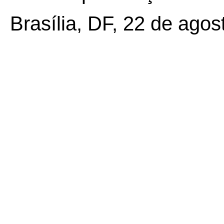
Brasília, DF, 22 de agos