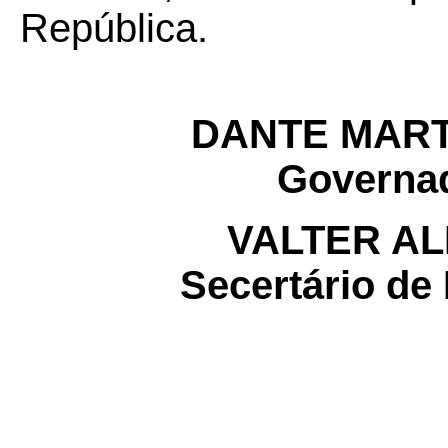
República.
DANTE MART
Governad
VALTER AL
Secertário de