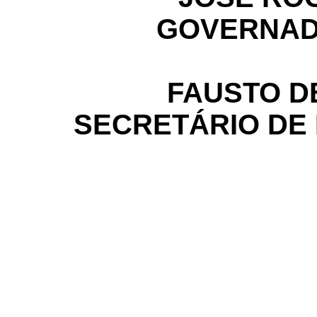
GOVERNAD
FAUSTO D
SECRETÁRIO DE