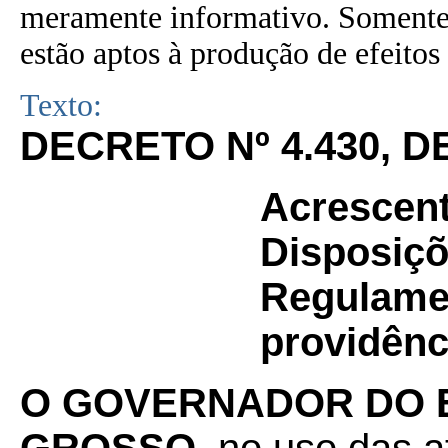
meramente informativo. Somente 
estão aptos à produção de efeitos 
Texto:
DECRETO Nº 4.430, D
Acrescent
Disposiçõ
Regulamen
providênc
O GOVERNADOR DO 