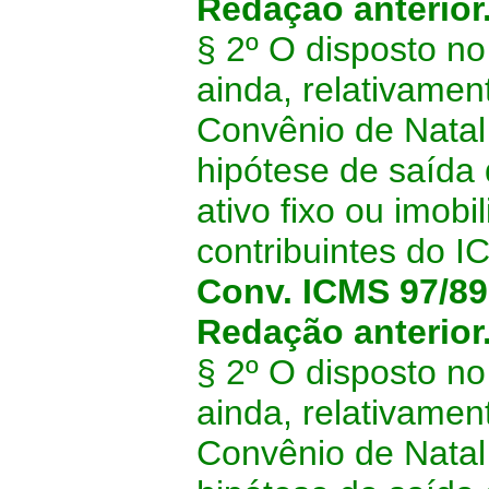
Redação anterior
§ 2º O disposto n
ainda, relativamen
Convênio de Natal 
hipótese de saída
ativo fixo ou imob
contribuintes do I
Conv. ICMS 97/89,
Redação anterior
§ 2º O disposto n
ainda, relativamen
Convênio de Natal 