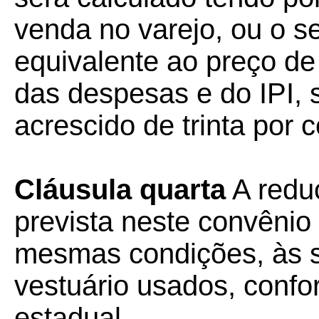
venda no varejo, ou o s
equivalente ao preço de 
das despesas e do IPI, 
acrescido de trinta por c
Cláusula quarta
A redu
prevista neste convênio
mesmas condições, às s
vestuário usados, confo
estadual.