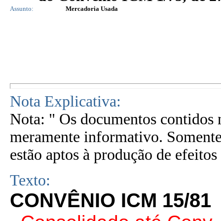
Assunto:
Mercadoria Usada
Nota Explicativa:
Nota: " Os documentos contidos n
meramente informativo. Somente 
estão aptos à produção de efeitos 
Texto:
CONVÊNIO ICM 15/81