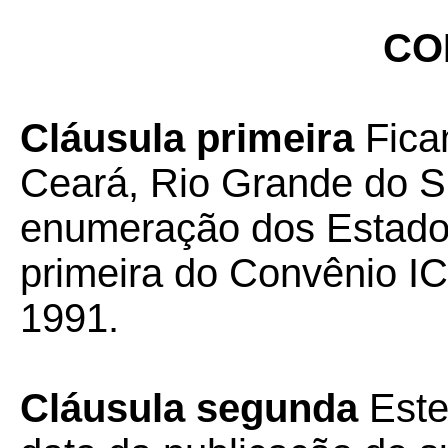
CO
Cláusula primeira
Fica
Ceará, Rio Grande do S
enumeração dos Estados
primeira do Convênio I
1991.
Cláusula segunda
Este