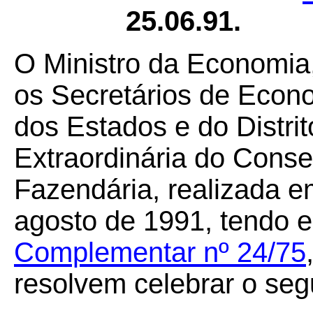
25.06.91.
O Ministro da Economia
os Secretários de Econ
dos Estados e do Distri
Extraordinária do Conse
Fazendária, realizada em
agosto de 1991, tendo e
Complementar nº 24/75
resolvem celebrar o seg