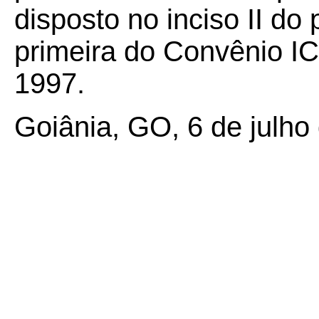
disposto no inciso II do
primeira do Convênio IC
1997.
Goiânia, GO, 6 de julho