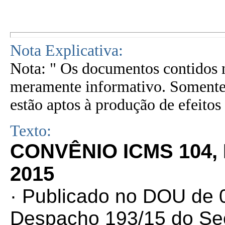
Nota Explicativa:
Nota: " Os documentos contidos n
meramente informativo. Somente 
estão aptos à produção de efeitos 
Texto:
CONVÊNIO ICMS 104,
2015
· Publicado no DOU de 0
Despacho 193/15 do Sec