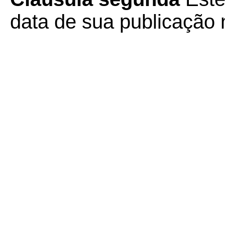
data de sua publicação n