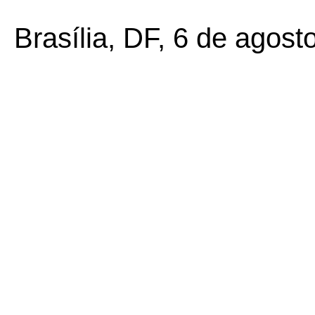
Brasília, DF, 6 de agost