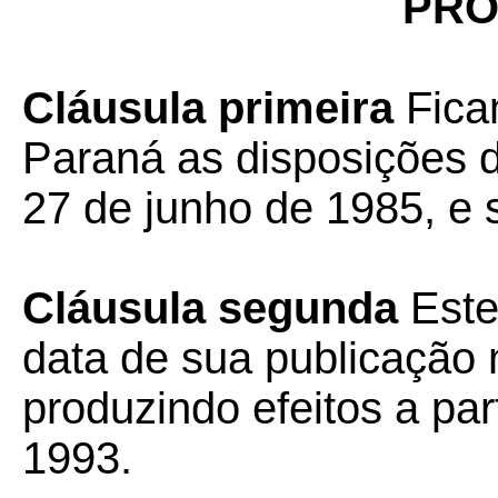
PRO
Cláusula primeira
Fica
Paraná as disposições 
27 de junho de 1985, e 
Cláusula segunda
Este
data de sua publicação n
produzindo efeitos a par
1993.