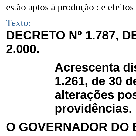
estão aptos à produção de efeitos 
Texto:
DECRETO Nº 1.787, 
2.000.
Acrescenta di
1.261, de 30 
alterações pos
providências.
O GOVERNADOR DO 