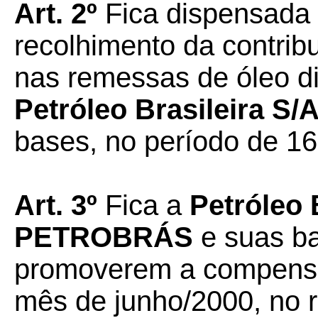
Art. 2º
Fica dispensada 
recolhimento da contrib
nas remessas de óleo di
Petróleo Brasileira 
bases, no período de 16
Art. 3º
Fica a
Petróleo 
PETROBRÁS
e suas ba
promoverem a compensa
mês de junho/2000, no 