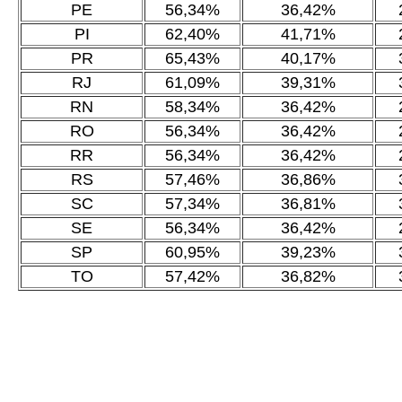
PE
56,34%
36,42%
PI
62,40%
41,71%
PR
65,43%
40,17%
RJ
61,09%
39,31%
RN
58,34%
36,42%
RO
56,34%
36,42%
RR
56,34%
36,42%
RS
57,46%
36,86%
SC
57,34%
36,81%
SE
56,34%
36,42%
SP
60,95%
39,23%
TO
57,42%
36,82%