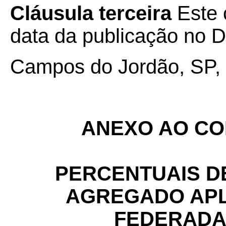
Cláusula terceira
Este 
data da publicação no Di
Campos do Jordão, SP, 
ANEXO AO CON
PERCENTUAIS D
AGREGADO APL
FEDERADA