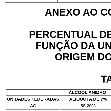
ANEXO AO CO
PERCENTUAL DE
FUNÇÃO DA UN
ORIGEM DO
T
ÁLCOOL ANIDRO
UNIDADES FEDERADAS
ALÍQUOTA DE 7%
AC
58,20%