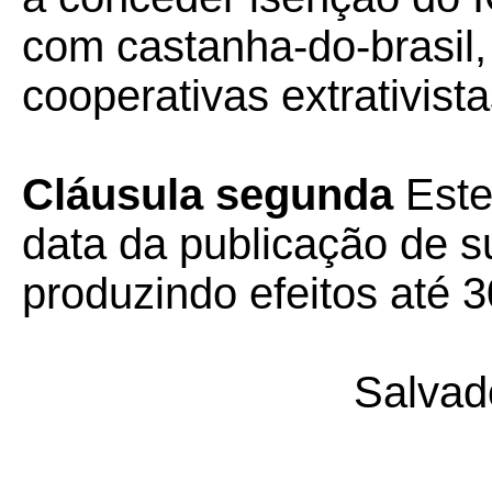
com castanha-do-brasil,
cooperativas extrativista
Cláusula segunda
Este
data da publicação de su
produzindo efeitos até 3
Salvad