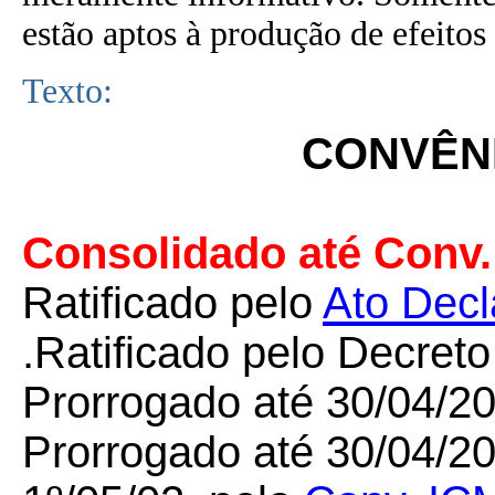
estão aptos à produção de efeitos 
Texto:
CONVÊNI
Consolidado até Conv.
Ratificado pelo
Ato Decl
.Ratificado pelo Decret
Prorrogado até 30/04/2
Prorrogado até 30/04/200