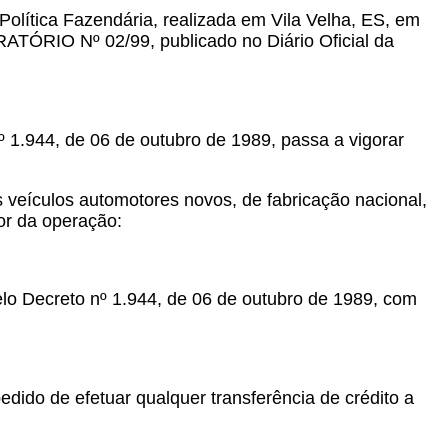
Política Fazendária, realizada em Vila Velha, ES, em
RATÓRIO Nº 02/99, publicado no Diário Oficial da
 1.944, de 06 de outubro de 1989, passa a vigorar
 veículos automotores novos, de fabricação nacional,
or da operação:
lo Decreto nº 1.944, de 06 de outubro de 1989, com
pedido de efetuar qualquer transferência de crédito a