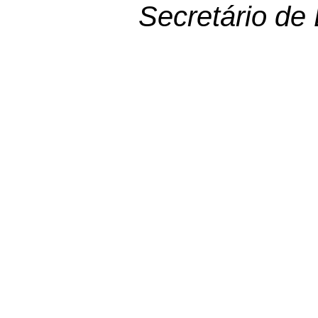
Secretário de