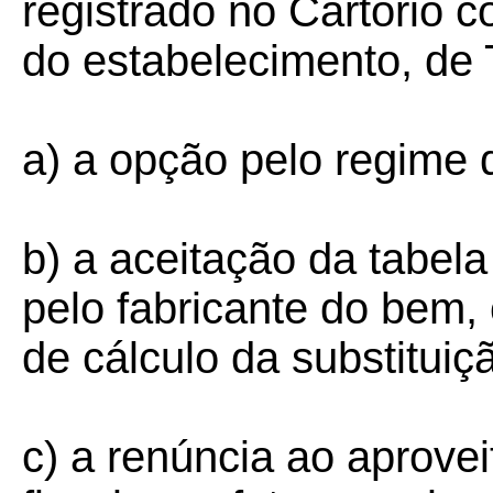
registrado no Cartório c
do estabelecimento, de
a) a opção pelo regime d
b) a aceitação da tabe
pelo fabricante do bem,
de cálculo da substituiçã
c) a renúncia ao aprove