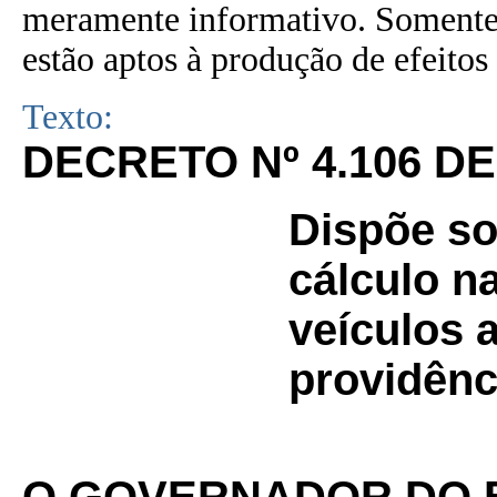
meramente informativo. Somente 
estão aptos à produção de efeitos 
Texto:
DECRETO Nº 4.106 DE
Dispõe so
cálculo n
veículos 
providênc