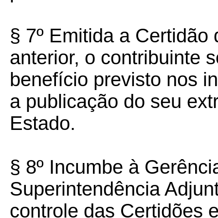
§ 7º Emitida a Certidão 
anterior, o contribuinte
benefício previsto nos in
a publicação do seu ext
Estado.
§ 8º Incumbe à Gerênci
Superintendência Adjun
controle das Certidões 