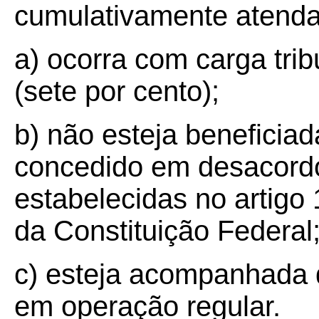
cumulativamente atenda 
a) ocorra com carga trib
(sete por cento);
b) não esteja beneficiad
concedido em desacord
estabelecidas no artigo 1
da Constituição Federal
c) esteja acompanhada 
em operação regular.