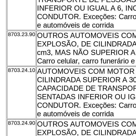
INFERIOR OU IGUAL A 6, I
CONDUTOR. Exceções: Carro ce
e automóveis de corrida
8703.23.90
OUTROS AUTOMOVEIS CO
EXPLOSÃO, DE CILINDRADA
cm3, MAS NÃO SUPERIOR A 
Carro celular, carro funerário 
8703.24.10
AUTOMOVEIS COM MOTOR 
CILINDRADA SUPERIOR A 3
CAPACIDADE DE TRANSPO
SENTADAS INFERIOR OU IGU
CONDUTOR. Exceções: Carro ce
e automóveis de corrida
8703.24.90
OUTROS AUTOMOVEIS CO
EXPLOSÃO, DE CILINDRADA