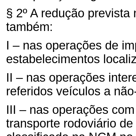
§ 2º A redução prevista 
também:
I – nas operações de im
estabelecimentos locali
II – nas operações inte
referidos veículos a não
III – nas operações co
transporte rodoviário de