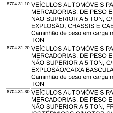
8704.31.10
VEÍCULOS AUTOMÓVEIS P
MERCADORIAS, DE PESO 
NÃO SUPERIOR A 5 TON, C
EXPLOSÃO, CHASSIS E CAB
Caminhão de peso em carga m
TON
8704.31.20
VEÍCULOS AUTOMÓVEIS P
MERCADORIAS, DE PESO 
NÃO SUPERIOR A 5 TON, C
EXPLOSÃO/CAIXA BASCULA
Caminhão de peso em carga m
TON
8704.31.30
VEÍCULOS AUTOMÓVEIS P
MERCADORIAS, DE PESO 
NÃO SUPERIOR A 5 TON, F