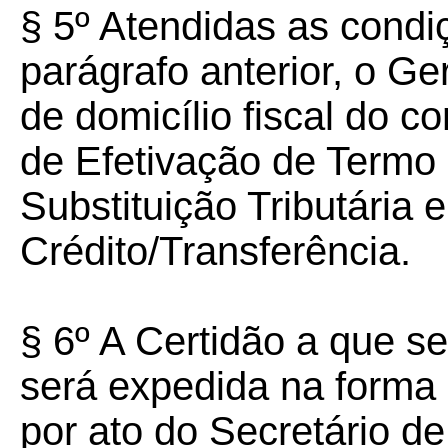
§ 5º Atendidas as condi
parágrafo anterior, o G
de domicílio fiscal do c
de Efetivação de Termo
Substituição Tributária
Crédito/Transferência.
§ 6º A Certidão a que se
será expedida na forma 
por ato do Secretário d