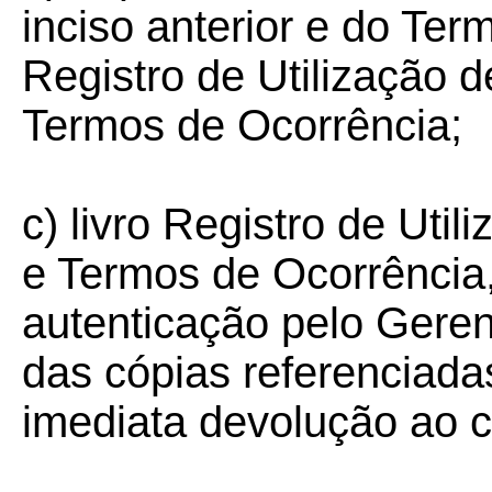
inciso anterior e do Ter
Registro de Utilização 
Termos de Ocorrência;
c) livro Registro de Uti
e Termos de Ocorrência,
autenticação pelo Geren
das cópias referenciadas
imediata devolução ao c