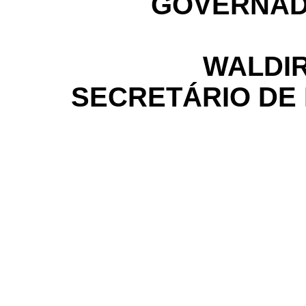
GOVERNAD
WALDIR
SECRETÁRIO DE