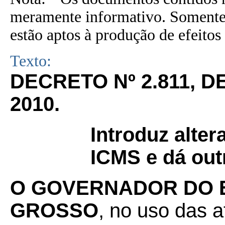
meramente informativo. Somente 
estão aptos à produção de efeitos 
Texto:
DECRETO Nº 2.811, 
2010.
Introduz alte
ICMS e dá out
O GOVERNADOR DO 
GROSSO
, no uso das a