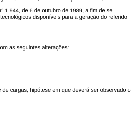
 1.944, de 6 de outubro de 1989, a fim de se
tecnológicos disponíveis para a geração do referido
com as seguintes alterações:
te de cargas, hipótese em que deverá ser observado o