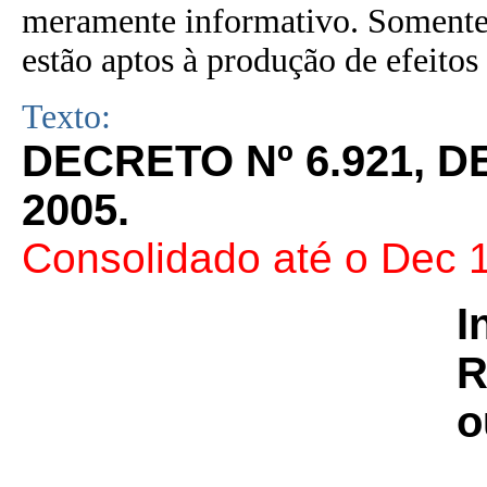
meramente informativo. Somente 
estão aptos à produção de efeitos 
Texto:
DECRETO Nº 6.921, 
2005.
Consolidado até o Dec 1
I
R
o