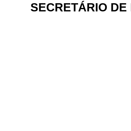
SECRETÁRIO DE