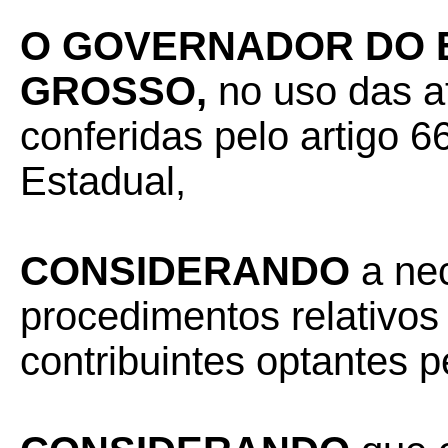
O GOVERNADOR DO 
GROSSO,
no uso das a
conferidas pelo artigo 66
Estadual,
CONSIDERANDO
a ne
procedimentos relativos
contribuintes optantes 