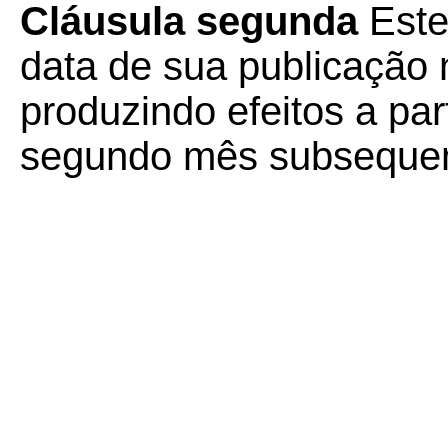
Cláusula segunda
Este
data de sua publicação n
produzindo efeitos a part
segundo mês subsequen