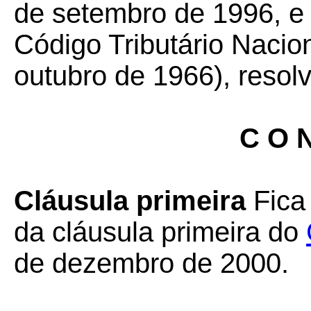
de setembro de 1996, e 
Código Tributário Nacion
outubro de 1966), resolv
C O N
Cláusula primeira
Fica
da cláusula primeira do
de dezembro de 2000.