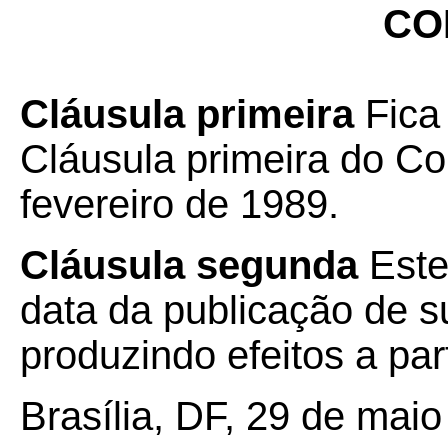
CO
Cláusula primeira
Fica
Cláusula primeira do C
fevereiro de 1989.
Cláusula segunda
Este
data da publicação de su
produzindo efeitos a par
Brasília, DF, 29 de maio