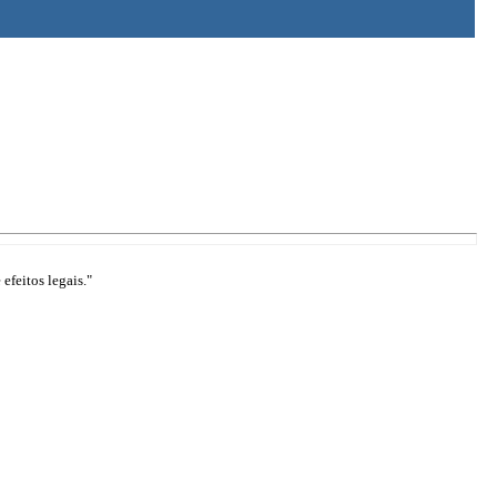
efeitos legais."