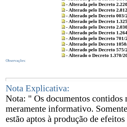
- Alterada pelo Decreto 2.22
- Alterado pelo Decreto 2.81
-
Alterado pelo Decreto 003/
- Alterado pelo Decreto 1.32
- Alterado pelo Decreto 2.03
- Alterado pelo Decreto 1.26
- Alterado pelo Decreto 701/
- Alterado pelo Decreto 1050
- Alterado pelo Decreto 575/
- Alterado o Decreto 1.370/2
Observações:
Nota Explicativa:
Nota: " Os documentos contidos n
meramente informativo. Somente 
estão aptos à produção de efeitos 