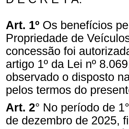
Art. 1º
Os benefícios pe
Propriedade de Veículo
concessão foi autorizad
artigo 1º da Lei nº 8.069
observado o disposto na
pelos termos do presen
Art. 2
° No período de 1
de dezembro de 2025, f