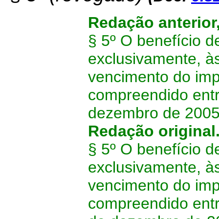
Redação anterior
§ 5º O benefício de
exclusivamente, às
vencimento do imp
compreendido entr
dezembro de 2005,
Redação original
§ 5º
O benefício de
exclusivamente, às
vencimento do imp
compreendido entr