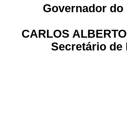
Governador do 
CARLOS ALBERTO 
Secretário de