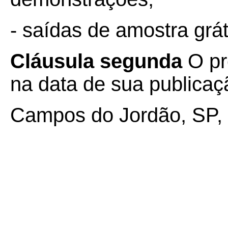
- saídas de amostra grát
Cláusula segunda
O pr
na data de sua publicaçã
Campos do Jordão, SP, 