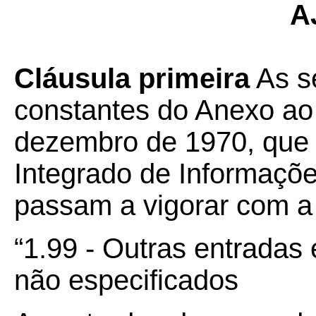
A
Cláusula primeira
As se
constantes do Anexo ao
dezembro de 1970, que i
Integrado de Informaçõ
passam a vigorar com a
“1.99 - Outras entradas 
não especificados