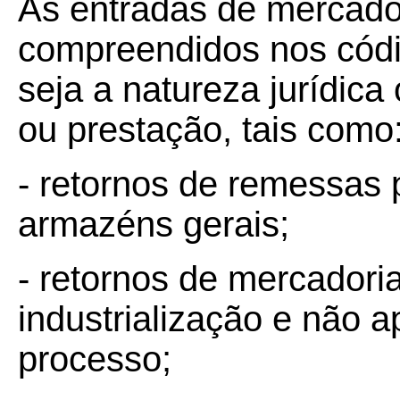
As entradas de mercador
compreendidos nos códi
seja a natureza jurídic
ou prestação, tais como
- retornos de remessas 
armazéns gerais;
- retornos de mercadori
industrialização e não a
processo;