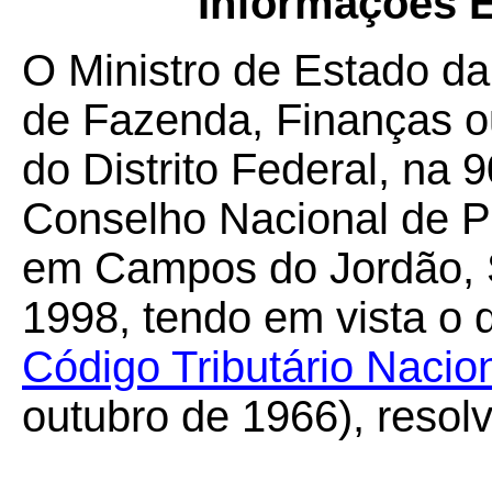
Informações E
O Ministro de Estado da
de Fazenda, Finanças o
do Distrito Federal, na 
Conselho Nacional de Po
em Campos do Jordão, S
1998, tendo em vista o 
Código Tributário Nacio
outubro de 1966), resol