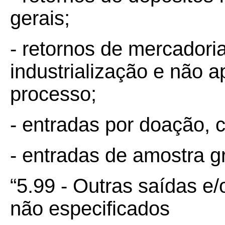
gerais;
- retornos de mercadori
industrialização e não a
processo;
- entradas por doação,
- entradas de amostra gr
“5.99 - Outras saídas e
não especificados